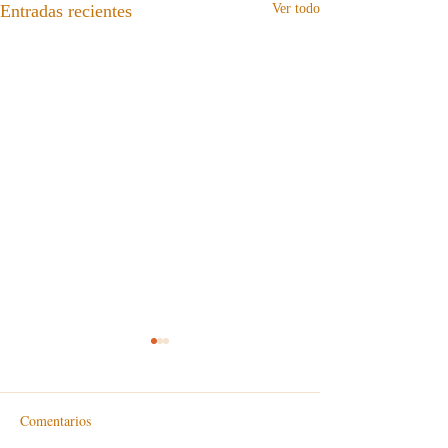
Entradas recientes
Ver todo
Comentarios