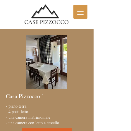
Casa Pizzocco 1
- piano terra
- 4 posti letto
- una camera matrimoniale
- una camera con letto a castello